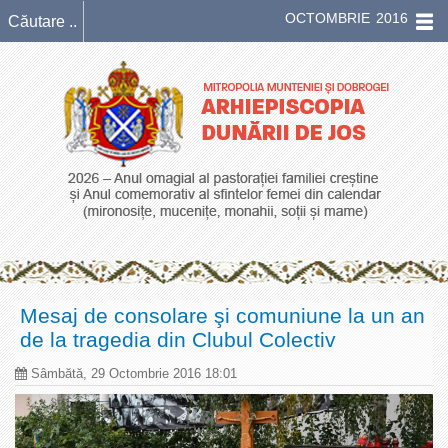
OCTOMBRIE 2016
Mesaj de consolare şi comuniune la un an
de la tragedia din Clubul Colectiv
Sâmbătă, 29 Octombrie 2016 18:01