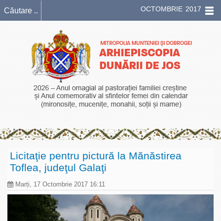
OCTOMBRIE 2017
Licitaţie pentru pictură la Mănăstirea
Toflea, judeţul Galaţi
Marți, 17 Octombrie 2017 16:11