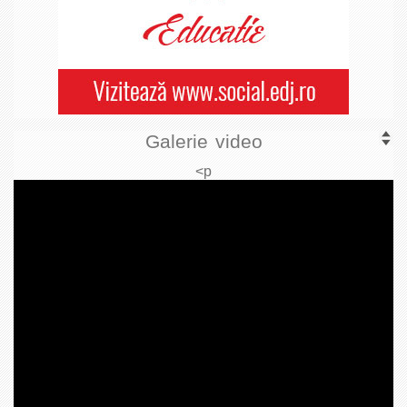
Galerie video
<p