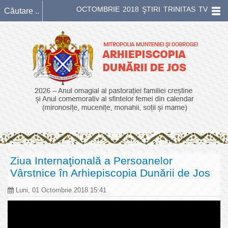
OCTOMBRIE 2018 ŞTIRI TRINITAS TV
Ziua Internaţională a Persoanelor
Vârstnice în Arhiepiscopia Dunării de Jos
Luni, 01 Octombrie 2018 15:41