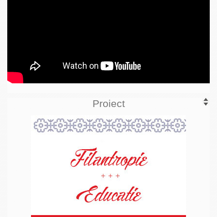
Proiect