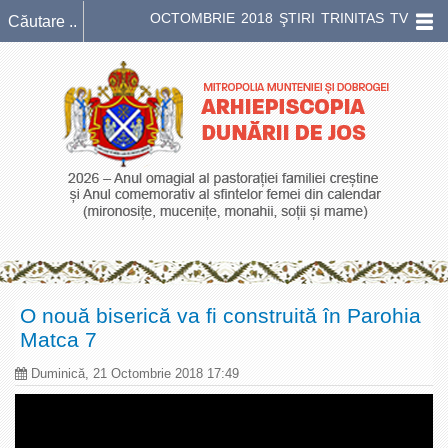
OCTOMBRIE 2018 ŞTIRI TRINITAS TV
O nouă biserică va fi construită în Parohia
Matca 7
Duminică, 21 Octombrie 2018 17:49