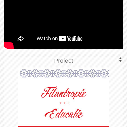
Proiect