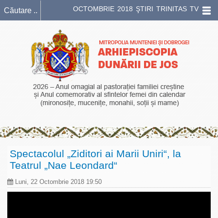
OCTOMBRIE 2018 ŞTIRI TRINITAS TV
Spectacolul „Ziditori ai Marii Uniri“, la
Teatrul „Nae Leondard“
Luni, 22 Octombrie 2018 19:50