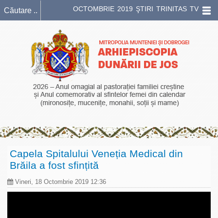
OCTOMBRIE 2019 ŞTIRI TRINITAS TV
Capela Spitalului Veneția Medical din
Brăila a fost sfințită
Vineri, 18 Octombrie 2019 12:36