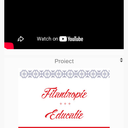
Proiect