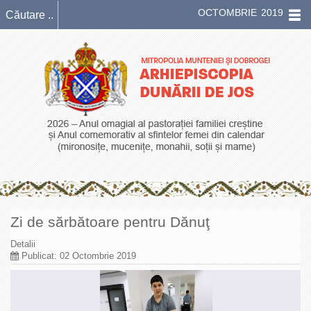
OCTOMBRIE 2019
Zi de sărbătoare pentru Dănuţ
Detalii
Publicat: 02 Octombrie 2019