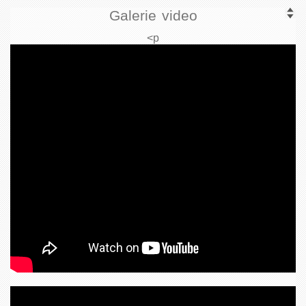
Galerie video
<p