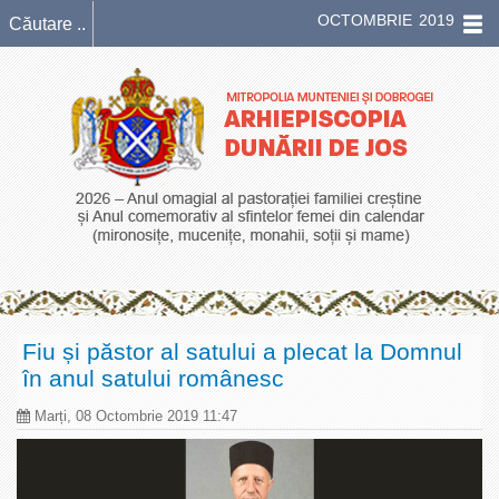
OCTOMBRIE 2019
Fiu și păstor al satului a plecat la Domnul
în anul satului românesc
Marți, 08 Octombrie 2019 11:47