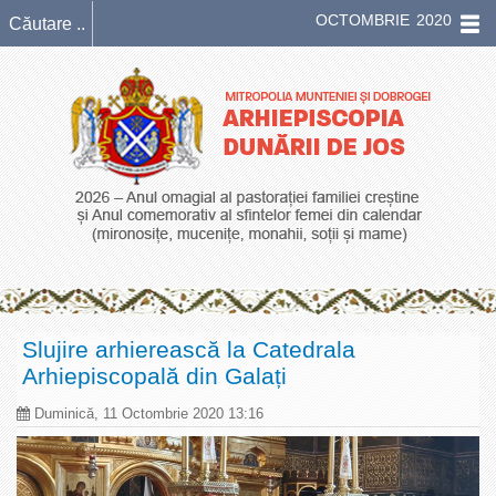
OCTOMBRIE 2020
Slujire arhierească la Catedrala
Arhiepiscopală din Galați
Duminică, 11 Octombrie 2020 13:16