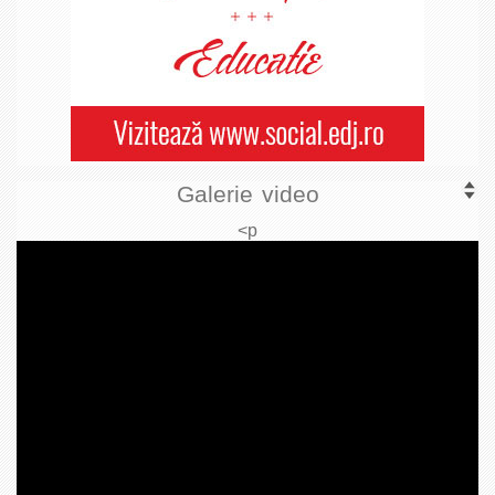
Galerie video
<p