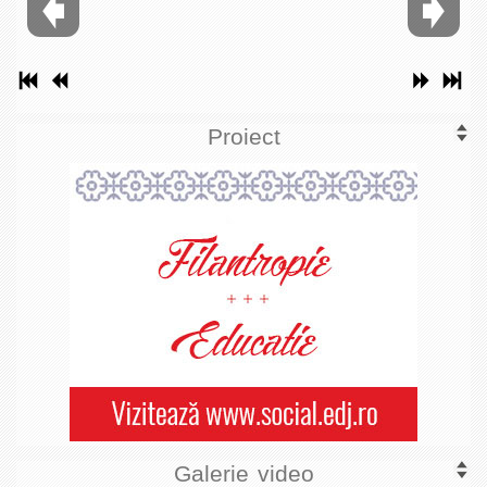
Proiect
Galerie video