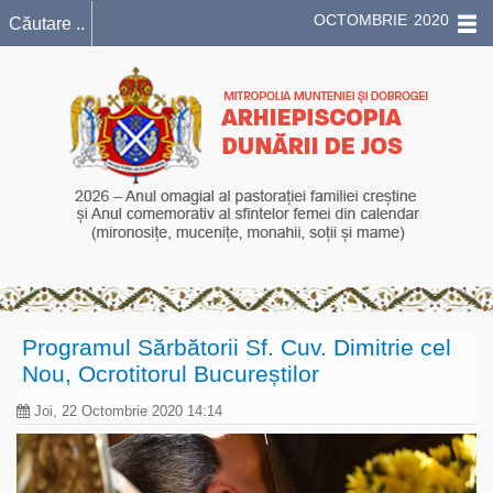
OCTOMBRIE 2020
Programul Sărbătorii Sf. Cuv. Dimitrie cel
Nou, Ocrotitorul Bucureștilor
Joi, 22 Octombrie 2020 14:14