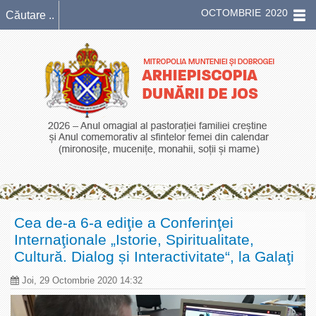
OCTOMBRIE 2020
Cea de-a 6-a ediţie a Conferinţei
Internaţionale „Istorie, Spiritualitate,
Cultură. Dialog și Interactivitate“, la Galaţi
Joi, 29 Octombrie 2020 14:32