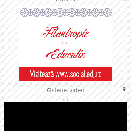
Galerie video
<p