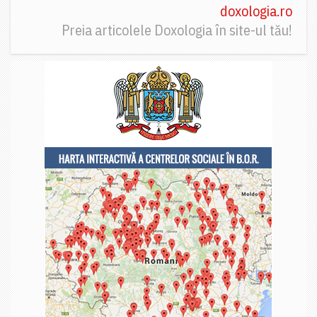
doxologia.ro
Preia articolele Doxologia în site-ul tău!