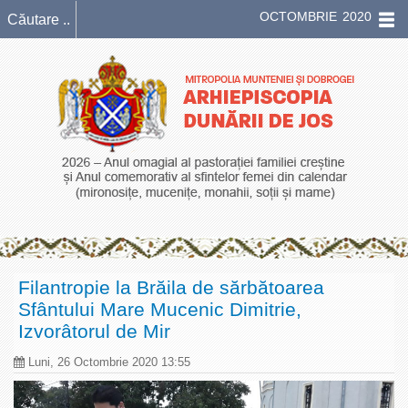
OCTOMBRIE 2020
Filantropie la Brăila de sărbătoarea
Sfântului Mare Mucenic Dimitrie,
Izvorâtorul de Mir
Luni, 26 Octombrie 2020 13:55