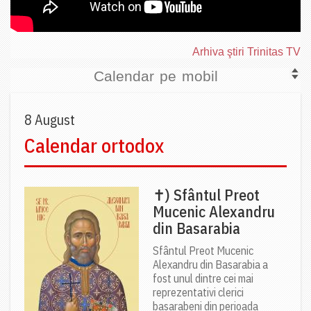
Arhiva ştiri Trinitas TV
Calendar pe mobil
8 August
Calendar ortodox
✝) Sfântul Preot
Mucenic Alexandru
din Basarabia
Sfântul Preot Mucenic
Alexandru din Basarabia a
fost unul dintre cei mai
reprezentativi clerici
basarabeni din perioada