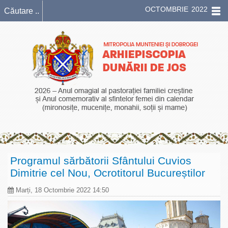
OCTOMBRIE 2022
Programul sărbătorii Sfântului Cuvios
Dimitrie cel Nou, Ocrotitorul Bucureștilor
Marți, 18 Octombrie 2022 14:50