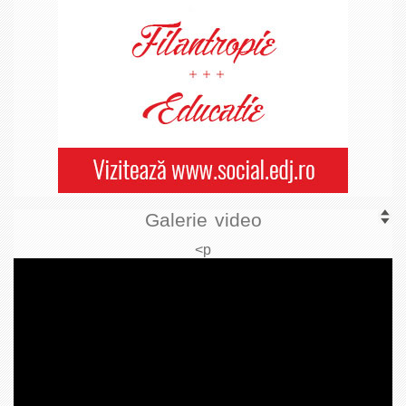
Galerie video
<p