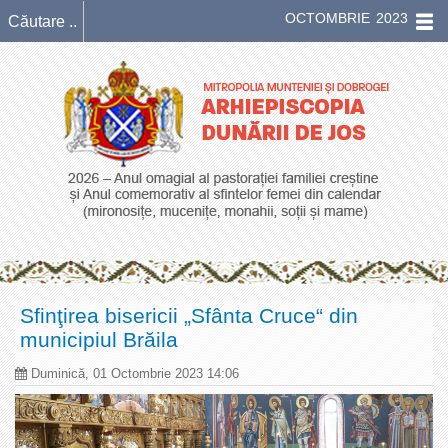
OCTOMBRIE 2023
Sfinţirea bisericii „Sfânta Cruce“ din
municipiul Brăila
Duminică, 01 Octombrie 2023 14:06