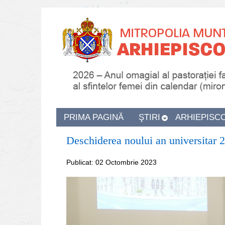
PRIMA PAGINĂ
ŞTIRI
ARHIEPISC
Deschiderea noului an universitar
Publicat: 02 Octombrie 2023