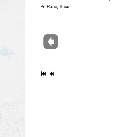
Pr. Rareş Bucur