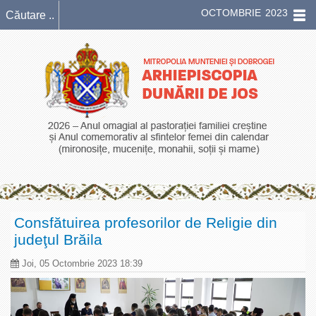
OCTOMBRIE 2023
Consfătuirea profesorilor de Religie din
judeţul Brăila
Joi, 05 Octombrie 2023 18:39