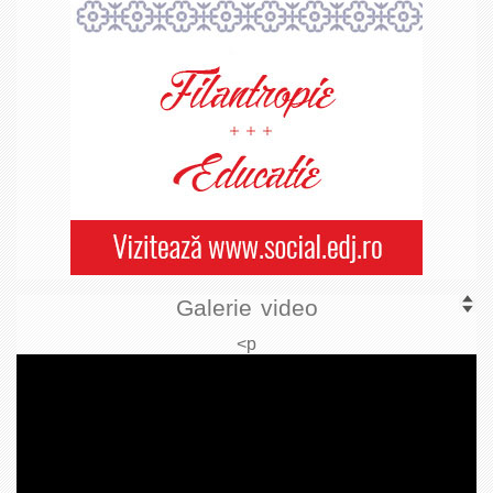
Galerie video
<p