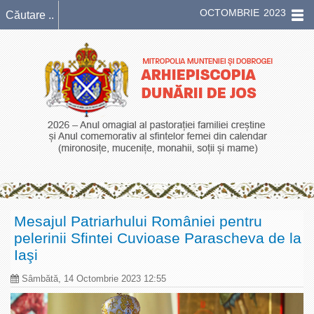
OCTOMBRIE 2023
Mesajul Patriarhului României pentru
pelerinii Sfintei Cuvioase Parascheva de la
Iaşi
Sâmbătă, 14 Octombrie 2023 12:55