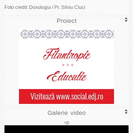
Foto credit: Doxologia / Pr. Silviu Cluci
Proiect
Galerie video
<p