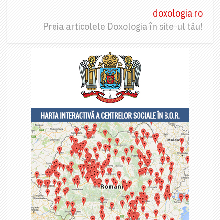
doxologia.ro
Preia articolele Doxologia în site-ul tău!