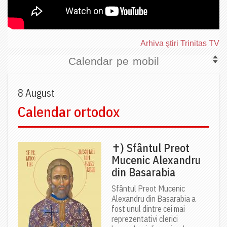
Arhiva ştiri Trinitas TV
Calendar pe mobil
8 August
Calendar ortodox
✝) Sfântul Preot
Mucenic Alexandru
din Basarabia
Sfântul Preot Mucenic
Alexandru din Basarabia a
fost unul dintre cei mai
reprezentativi clerici