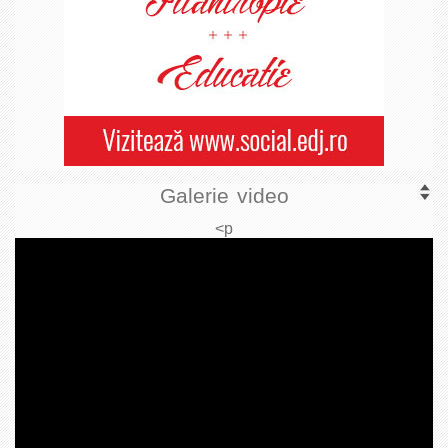
Galerie video
<p