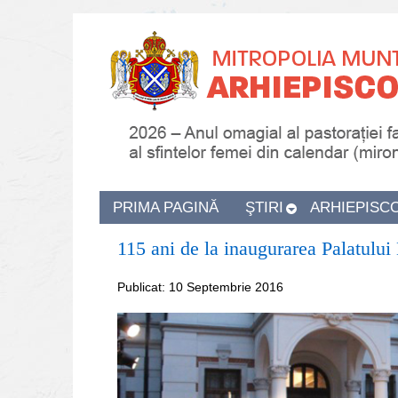
PRIMA PAGINĂ
ŞTIRI
ARHIEPISC
115 ani de la inaugurarea Palatului
Publicat: 10 Septembrie 2016