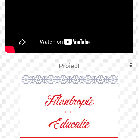
Proiect