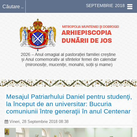
SEPTEMBRIE 2018
Mesajul Patriarhului Daniel pentru studenţi,
la început de an universitar: Bucuria
comuniunii între generaţii în anul Centenar
Vineri, 28 Septembrie 2018 08:38