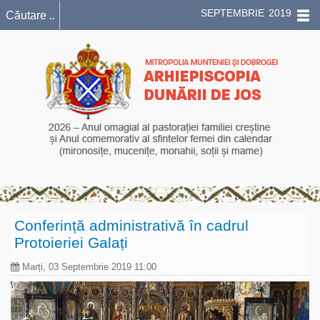
SEPTEMBRIE 2019
Conferință administrativă în cadrul
Protoieriei Galați
Marți, 03 Septembrie 2019 11:00