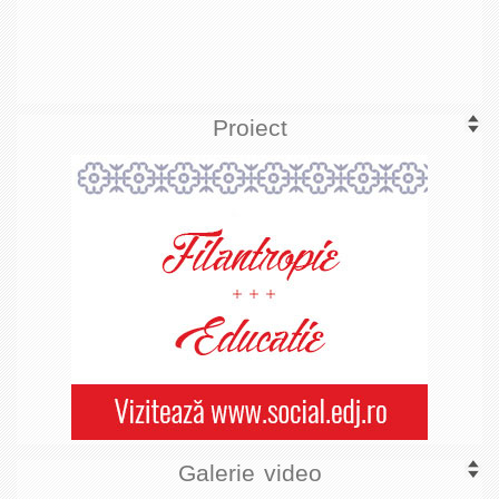
Proiect
Galerie video