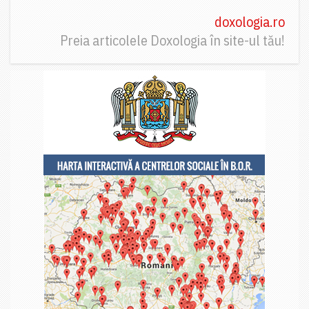
doxologia.ro
Preia articolele Doxologia în site-ul tău!