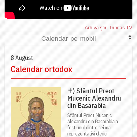
Arhiva ştiri Trinitas TV
Calendar pe mobil
8 August
Calendar ortodox
✝) Sfântul Preot
Mucenic Alexandru
din Basarabia
Sfântul Preot Mucenic
Alexandru din Basarabia a
fost unul dintre cei mai
reprezentativi clerici