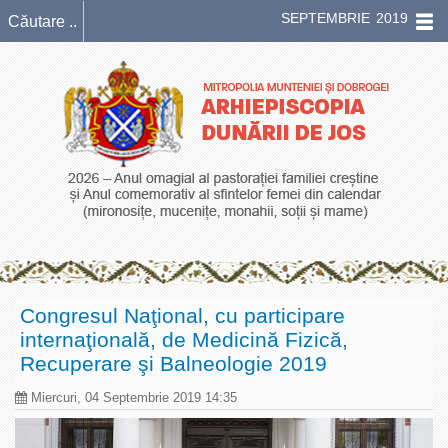
SEPTEMBRIE 2019
Congresul Naţional, cu participare
internaţională, de Medicină Fizică,
Recuperare şi Balneologie 2019
Miercuri, 04 Septembrie 2019 14:35