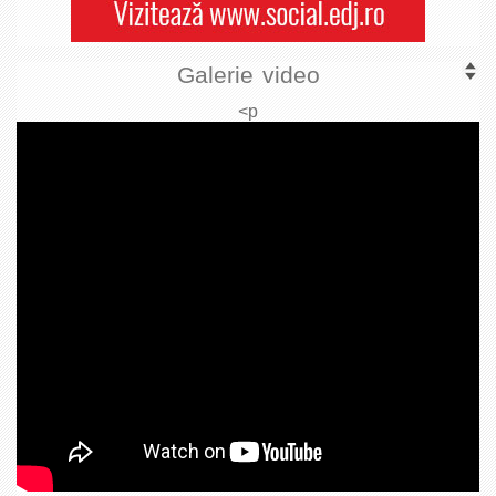
Galerie video
<p