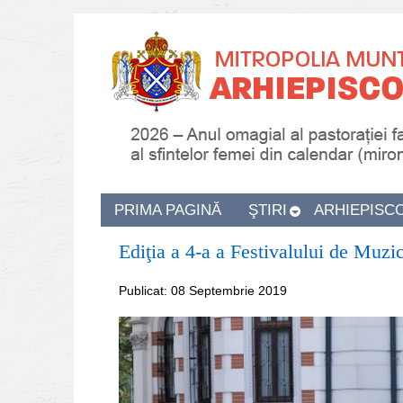
PRIMA PAGINĂ
ŞTIRI
ARHIEPISC
Ediţia a 4-a a Festivalului de Muz
Publicat: 08 Septembrie 2019