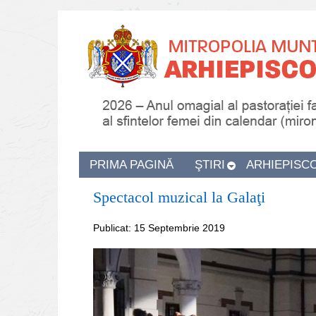
PRIMA PAGINĂ
ŞTIRI
ARHIEPISC
Spectacol muzical la Galaţi
Publicat: 15 Septembrie 2019