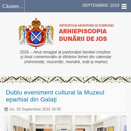
SEPTEMBRIE 2019
Dublu eveniment cultural la Muzeul
eparhial din Galaţi
Joi, 19 Septembrie 2019 18:50