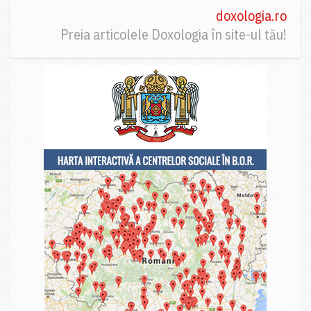
doxologia.ro
Preia articolele Doxologia în site-ul tău!