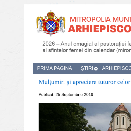
PRIMA PAGINĂ
ŞTIRI
ARHIEPISC
Mulţumiri şi apreciere tuturor celor
Publicat: 25 Septembrie 2019