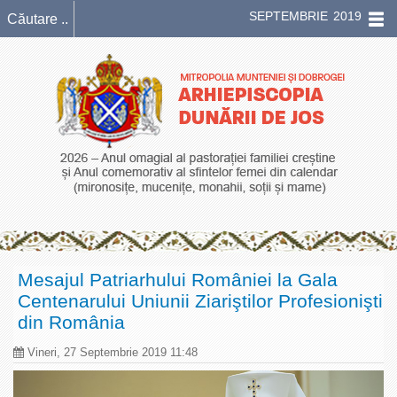
SEPTEMBRIE 2019
Mesajul Patriarhului României la Gala
Centenarului Uniunii Ziariştilor Profesionişti
din România
Vineri, 27 Septembrie 2019 11:48