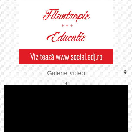
Galerie video
<p