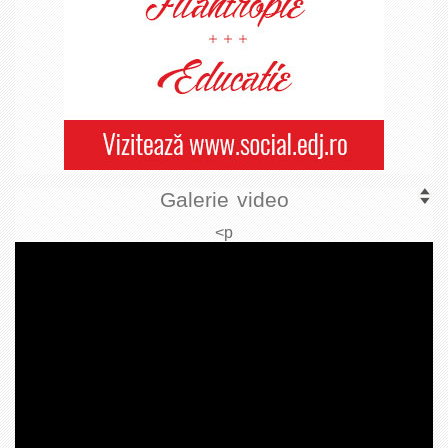
Galerie video
<p