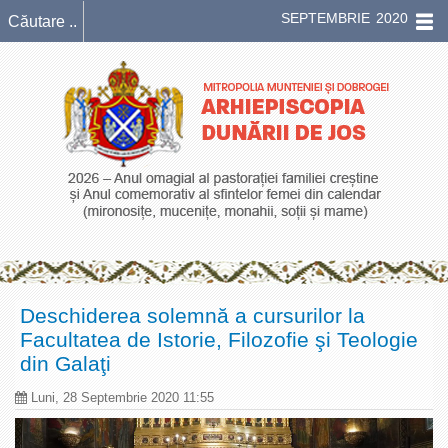
SEPTEMBRIE 2020
Deschiderea solemnă a cursurilor la
Facultatea de Istorie, Filozofie şi Teologie
din Galaţi
Luni, 28 Septembrie 2020 11:55