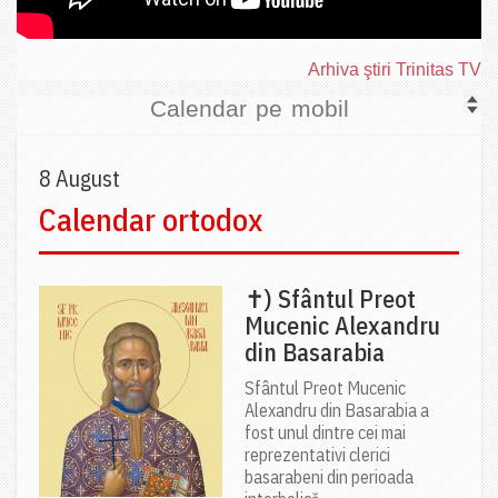
Arhiva ştiri Trinitas TV
Calendar pe mobil
8 August
Calendar ortodox
✝) Sfântul Preot
Mucenic Alexandru
din Basarabia
Sfântul Preot Mucenic
Alexandru din Basarabia a
fost unul dintre cei mai
reprezentativi clerici
basarabeni din perioada