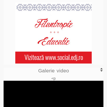
Galerie video
<p