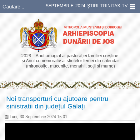
SEPTEMBRIE 2024 ŞTIRI TRINITAS TV
Noi transporturi cu ajutoare pentru
sinistrații din județul Galați
Luni, 30 Septembrie 2024 15:01