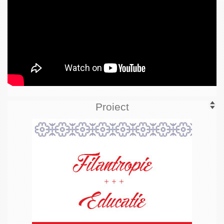
Proiect