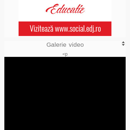
Galerie video
<p