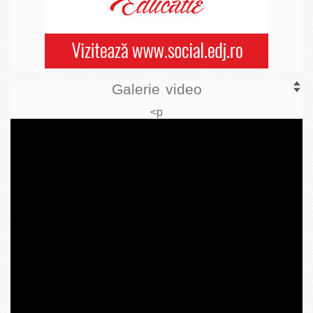
Galerie video
<p